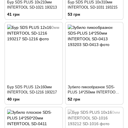
Бур SDS PLUS 10x210мм
Бур SDS PLUS 10x310мм
INTERTOOL SD-1021 193213
INTERTOOL SD-1031 193215
41 грн
53 грн
Бур SDS PLUS 12x160мм
Зубило пикообразное SDS-
INTERTOOL SD-1216 193217
PLUS 14*250мм INTERTOOL
SD-0413 193203
40 грн
52 грн