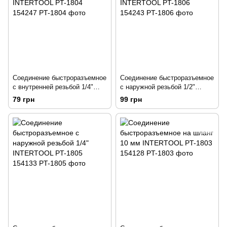
Соединение быстроразъемное
Соединение быстроразъемное
с внутренней резьбой 1/4"
с наружной резьбой 1/2"
INTERTOOL PT-1804 154247
INTERTOOL PT-1806 154243
79 грн
99 грн