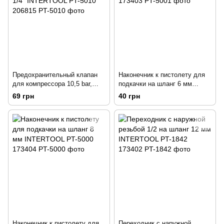
Предохранительный клапан
Наконечник к пистолету для
для компрессора 10,5 bar,
подкачки на шланг 6 мм
наружная резьба 1/4”
INTERTOOL PT-5001 173403
69 грн
40 грн
INTERTOOL PT-5010 206815
Наконечник к пистолету для
Переходник с наружной