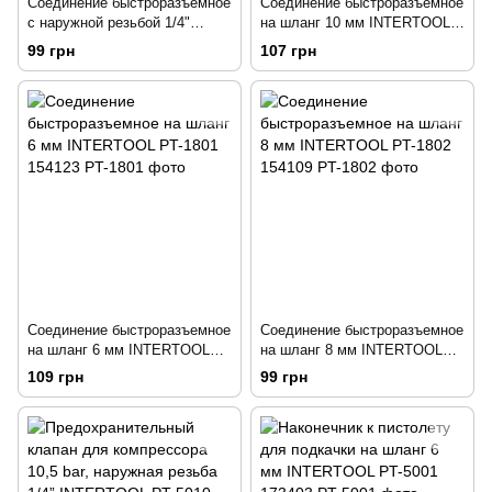
Соединение быстроразъемное
Соединение быстроразъемное
с наружной резьбой 1/4"
на шланг 10 мм INTERTOOL
INTERTOOL PT-1805 154133
PT-1803 154128
99 грн
107 грн
Соединение быстроразъемное
Соединение быстроразъемное
на шланг 6 мм INTERTOOL
на шланг 8 мм INTERTOOL
PT-1801 154123
PT-1802 154109
109 грн
99 грн