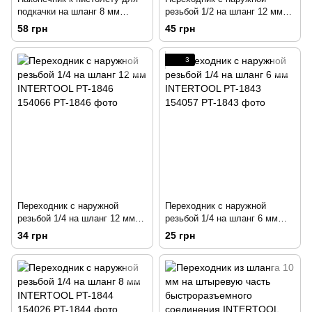
подкачки на шланг 8 мм
резьбой 1/2 на шланг 12 мм
INTERTOOL PT-5000 173404
INTERTOOL PT-1842 173402
58 грн
45 грн
3
Переходник с наружной
Переходник с наружной
резьбой 1/4 на шланг 12 мм
резьбой 1/4 на шланг 6 мм
INTERTOOL PT-1846 154066
INTERTOOL PT-1843 154057
34 грн
25 грн