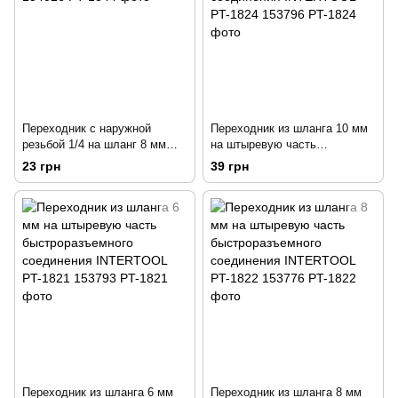
Переходник с наружной
Переходник из шланга 10 мм
резьбой 1/4 на шланг 8 мм
на штыревую часть
INTERTOOL PT-1844 154026
быстроразъемного
23 грн
39 грн
соединения INTERTOOL PT-
1824 153796
Переходник из шланга 6 мм
Переходник из шланга 8 мм