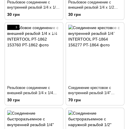
Резьбовое соединение с
Резьбовое соединение с
внутренней резьбой 1/4 x 1/4
внешней резьбой 1/4 x 1/2
INTERTOOL PT-1860 153772
INTERTOOL PT-1861 153767
30 грн
30 грн
3
Резьбовое соединение с
Соединение крестовое с
внешней резьбой 1/4 x 1/4
внутренней резьбой 1/4"
INTERTOOL PT-1862 153760
INTERTOOL PT-1864 156277
30 грн
70 грн