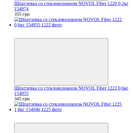
Шпатлевка со стекловолокном NOVOL Fiber 1220 0,2кг
154974
355 грн
3
3
Шпатлевка со стекловолокном NOVOL Fiber 1222 0,6кг
154955
345 грн
3
3