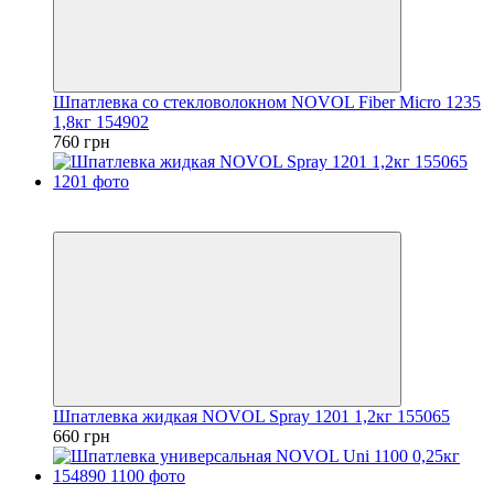
Шпатлевка со стекловолокном NOVOL Fiber Micro 1235
1,8кг 154902
760 грн
3
3
Шпатлевка жидкая NOVOL Spray 1201 1,2кг 155065
660 грн