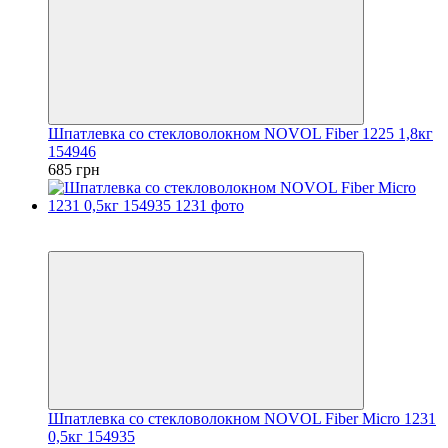
Шпатлевка со стекловолокном NOVOL Fiber 1225 1,8кг
154946
685 грн
3
3
Шпатлевка со стекловолокном NOVOL Fiber Micro 1231
0,5кг 154935