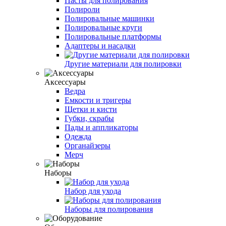
Пасты для полирования
Полироли
Полировальные машинки
Полировальные круги
Полировальные платформы
Адаптеры и насадки
Другие материали для полировки
Аксессуары
Ведра
Емкости и тригеры
Щетки и кисти
Губки, скрабы
Пады и аппликаторы
Одежда
Органайзеры
Мерч
Наборы
Набор для ухода
Наборы для полирования