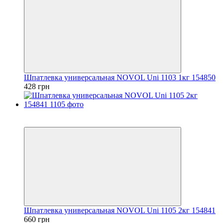
Шпатлевка универсальная NOVOL Uni 1103 1кг 154850
428 грн
3
3
Шпатлевка универсальная NOVOL Uni 1105 2кг 154841
660 грн