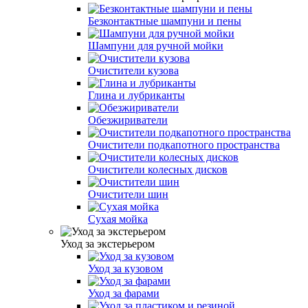
Безконтактные шампуни и пены
Шампуни для ручной мойки
Очистители кузова
Глина и лубриканты
Обезжириватели
Очистители подкапотного пространства
Очистители колесных дисков
Очистители шин
Сухая мойка
Уход за экстерьером
Уход за кузовом
Уход за фарами