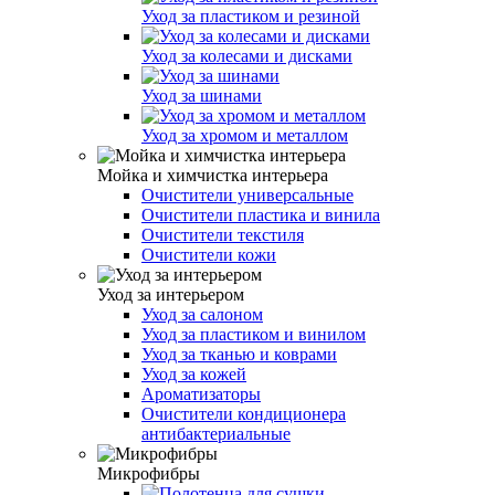
Уход за пластиком и резиной
Уход за колесами и дисками
Уход за шинами
Уход за хромом и металлом
Мойка и химчистка интерьера
Очистители универсальные
Очистители пластика и винила
Очистители текстиля
Очистители кожи
Уход за интерьером
Уход за салоном
Уход за пластиком и винилом
Уход за тканью и коврами
Уход за кожей
Ароматизаторы
Очистители кондиционера
антибактериальные
Микрофибры