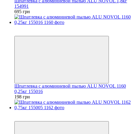
Шпатлевка с алюминиевой пылью ALU NOVOL 1,8кг
154991
695 грн
3
3
Шпатлевка с алюминиевой пылью ALU NOVOL 1160
0,25кг 155016
198 грн
3
3