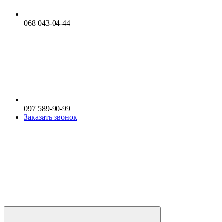
068 043-04-44
097 589-90-99
Заказать звонок