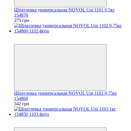
Шпатлевка универсальная NOVOL Uni 1101 0,5кг
154876
275 грн
3
3
Шпатлевка универсальная NOVOL Uni 1102 0,75кг
154860
342 грн
3
3