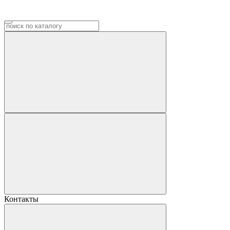
Контакты