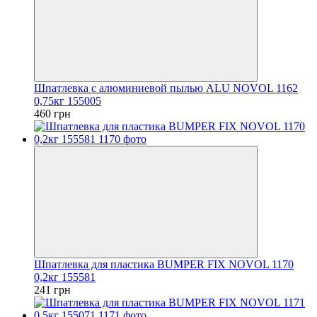
Шпатлевка с алюминиевой пылью ALU NOVOL 1162
0,75кг 155005
460 грн
Шпатлевка для пластика BUMPER FIX NOVOL 1170
0,2кг 155581
241 грн