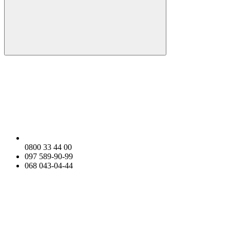
0800 33 44 00
097 589-90-99
068 043-04-44