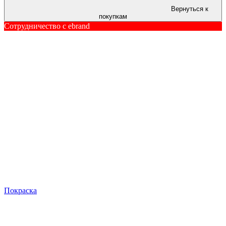
Вернуться к
покупкам
Сотрудничество c ebrand
Покраска