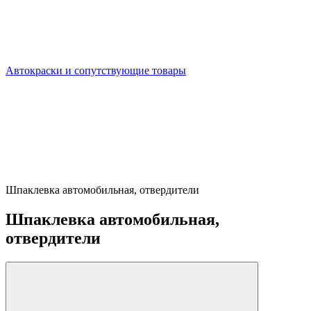
Автокраски и сопутствующие товары
Шпаклевка автомобильная, отвердители
Шпаклевка автомобильная,
отвердители