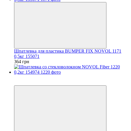
Шпатлевка для пластика BUMPER FIX NOVOL 1171
0,5кг 155071
364 грн
3
3