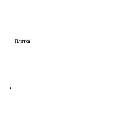
Плитка