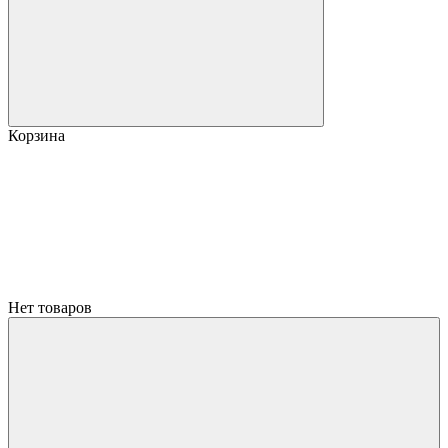
Корзина
Нет товаров