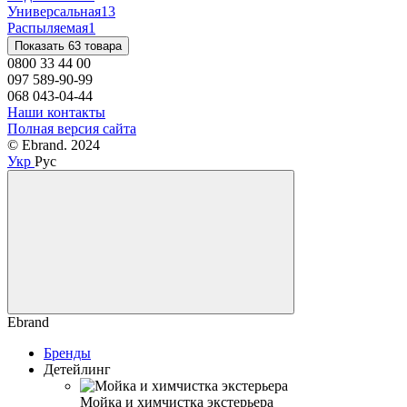
Универсальная
13
Распыляемая
1
Показать 63 товара
0800 33 44 00
097 589-90-99
068 043-04-44
Наши контакты
Полная версия сайта
© Ebrand. 2024
Укр
Рус
Ebrand
Бренды
Детейлинг
Мойка и химчистка экстерьера