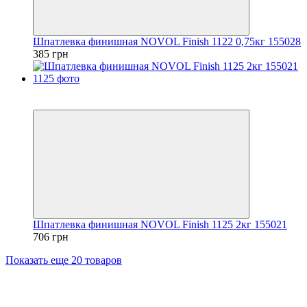
Шпатлевка финишная NOVOL Finish 1122 0,75кг 155028
385 грн
3
3
Шпатлевка финишная NOVOL Finish 1125 2кг 155021
706 грн
Показать еще 20 товаров