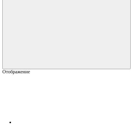
Отображение