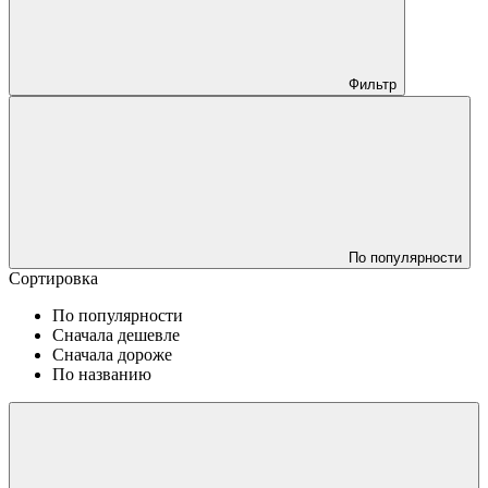
Фильтр
По популярности
Сортировка
По популярности
Сначала дешевле
Сначала дороже
По названию