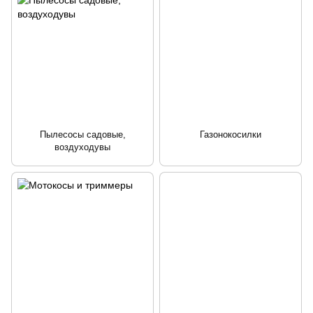
Пылесосы садовые,
Газонокосилки
воздуходувы