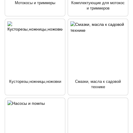
Мотокосы и триммеры
Комплектующие для мотокос
и триммеров
Кусторезы,ножницы,ножовки
Смазки, масла к садовой
технике