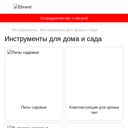
Сотрудничество c ebrand
Инструменты
Инструменты для дома и сада
Инструменты для дома и сада
Пилы садовые
Комплектующие для цепных
пил