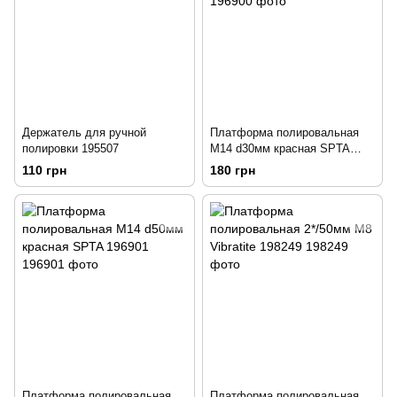
Держатель для ручной
Платформа полировальная
полировки 195507
М14 d30мм красная SPTA
196900
110 грн
180 грн
Платформа полировальная
Платформа полировальная