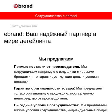
Сотрудничество c ebrand
Сотрудничество
ebrand: Ваш надёжный партнёр в
мире детейлинга
Мы предлагаем
Прямые поставки от производителя:
Мы
сотрудничаем напрямую с ведущими мировыми
брендами, что гарантирует лучшие цены и условия
поставки.
Гарантия оригинальности товара:
Мы предлагаем
только оригинальную продукцию, поставленную
непосредство от производителя.
Выгодные условия сотрудничества:
Мы предлагаем
гибкие условия сотрудничества, индивидуальные скидки