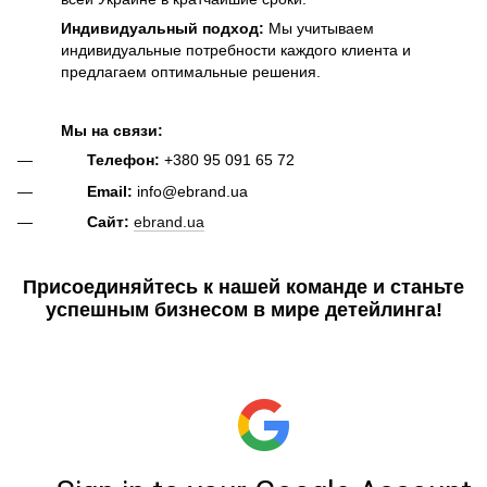
Индивидуальный подход:
Мы учитываем
индивидуальные потребности каждого клиента и
предлагаем оптимальные решения.
Мы на связи:
Телефон:
+380 95 091 65 72
Email:
info@ebrand.ua
Сайт:
ebrand.ua
Присоединяйтесь к нашей команде и станьте
успешным бизнесом в мире детейлинга!