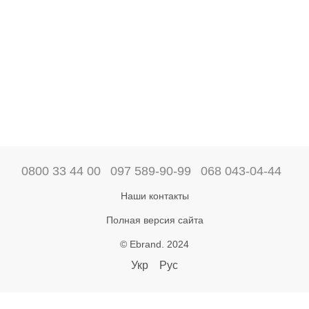
0800 33 44 00
097 589-90-99
068 043-04-44
Наши контакты
Полная версия сайта
© Ebrand. 2024
Укр
Рус