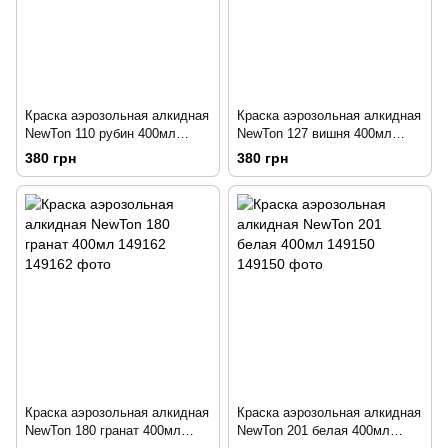
Краска аэрозольная алкидная
Краска аэрозольная алкидная
NewTon 110 рубин 400мл
NewTon 127 вишня 400мл
149283
149206
380 грн
380 грн
Краска аэрозольная алкидная
Краска аэрозольная алкидная
NewTon 180 гранат 400мл
NewTon 201 белая 400мл