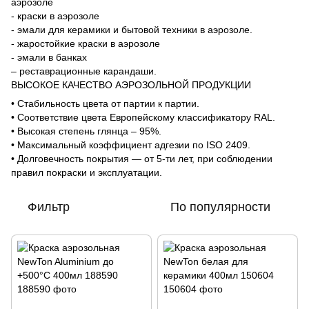
аэрозоле
- краски в аэрозоле
- эмали для керамики и бытовой техники в аэрозоле.
- жаростойкие краски в аэрозоле
- эмали в банках
– реставрационные карандаши.
ВЫСОКОЕ КАЧЕСТВО АЭРОЗОЛЬНОЙ ПРОДУКЦИИ
• Стабильность цвета от партии к партии.
• Соответствие цвета Европейскому классификатору RAL.
• Высокая степень глянца – 95%.
• Максимальный коэффициент адгезии по ISO 2409.
• Долговечность покрытия — от 5-ти лет, при соблюдении
правил покраски и эксплуатации.
Фильтр
По популярности