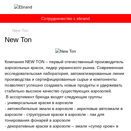
Сотрудничество c ebrand
New Ton
New Ton
Компания NEW TON – первый отечественный производитель
аэрозольных красок, лидер украинского рынка. Современная
исследовательская лаборатория, автоматизированные линии
производства и сертифицированные сырье и компоненты
позволяют успешно создавать новые продукты и удерживать
стабильно высокое качество существующих аэрозолей.
.В ассортимент бренда входят следующие группы:
- универсальные краски в аэрозоле
- автомобильные эмали в аэрозоле - акриловые автоэмали в
аэрозоле - структурные краски в аэрозоле - лак для
тонирования фонарей в аэрозоле
- декоративные краски в аэрозоле – эмали «супер хром» в