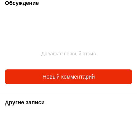
Обсуждение
Добавьте первый отзыв
Новый комментарий
Другие записи