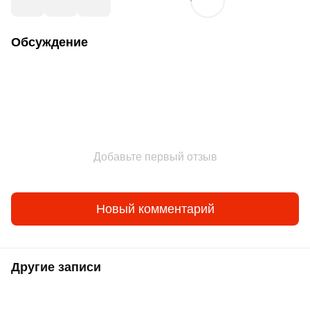
Обсуждение
Добавьте первый отзыв
Новый комментарий
Другие записи