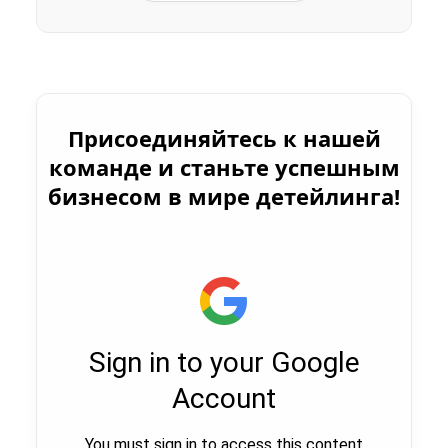
Присоединяйтесь к нашей
команде и станьте успешным
бизнесом в мире детейлинга!