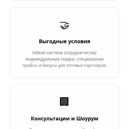
🤝
Выгодные условия
Гибкая система сотрудничества:
индивидуальные скидки, специальные
прайсы и бонусы для оптовых партнеров.
🏢
Консультации и Шоурум