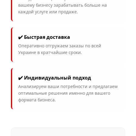
вашему бизнесу зарабатывать больше на
каждой услуге или продаже.
✔️ Быстрая доставка
Оперативно отгружаем заказы по всей
Украине в кратчайшие сроки.
✔️ Индивидуальный подход
Анализируем ваши потребности и предлагаем
оптимальные решения именно для вашего
формата бизнеса.