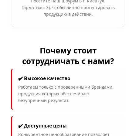
Посетите наш шоурум в г. Киев (ул.
Гарматная, 3), чтобы лично протестировать
продукцию в действии.
Почему стоит
сотрудничать с нами?
✔️ Высокое качество
Работаем только с проверенными брендами,
продукция которых обеспечивает
безупречный результат.
✔️ Доступные цены
Конкурентное ценообразование позволяет