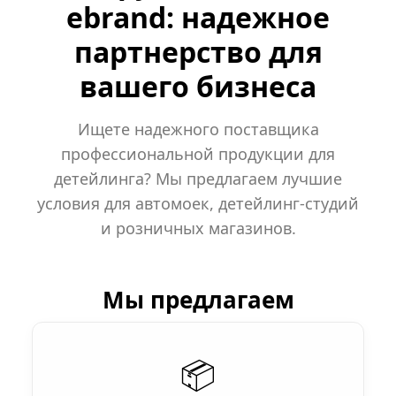
ebrand: надежное
партнерство для
вашего бизнеса
Ищете надежного поставщика
профессиональной продукции для
детейлинга? Мы предлагаем лучшие
условия для автомоек, детейлинг-студий
и розничных магазинов.
Мы предлагаем
📦