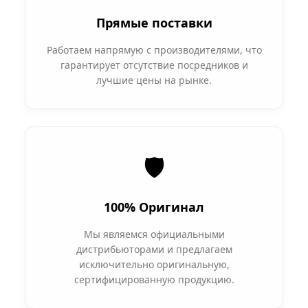
Прямые поставки
Работаем напрямую с производителями, что
гарантирует отсутствие посредников и
лучшие цены на рынке.
🛡️
100% Оригинал
Мы являемся официальными
дистрибьюторами и предлагаем
исключительно оригинальную,
сертифицированную продукцию.