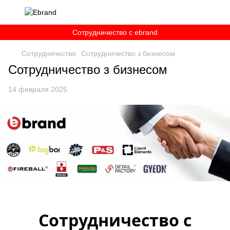
Сотрудничество c ebrand
Сотрудничество
Сотрудничество з бизнесом
Сотрудничество з бизнесом
14 февраля 2025
Сотрудничество с