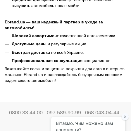
высушить автомобиль после мойки.
Ebrand.ua — ваш надежный партнер в уходе за
автомобилем!
Широкий ассортимент
качественной автокосметики.
Доступные цены
и регулярные акции.
Быстрая доставка
по всей Украине.
Профессиональная консультация
специалистов.
Заказывайте воски и защитные покрытия для авто в интернет-
магазине Ebrand.ua и наслаждайтесь безупречным внешним
видом своего автомобиля!
0800 33 44 00
097 589-90-99
068 043-04-44
Наши контакты