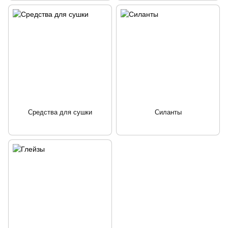
Средства для сушки
Силанты