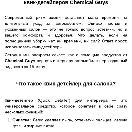
квик-детейлеров Chemical Guys
Современный ритм жизни оставляет мало времени на
длительный уход за автомобилем. Однако чистый и
ухоженный салон — это не только вопрос эстетики, но и
вашего комфорта и здоровья. Что делать, если на
полноценную уборку нет ни времени, ни сил? Ответ прост:
использовать квик-детейлеры.
Сегодня мы раскроем секрет, как с помощью продуктов от
Chemical Guys
вернуть интерьеру автомобиля первозданный
вид всего за 15 минут.
Что такое квик-детейлер для салона?
Квик-детейлер (Quick Detailer) для интерьера — это
универсальное средство, которое сочетает в себе сразу
несколько функций:
Очистка:
Легко удаляет пыль, отпечатки пальцев, легкую
грязь и жирные пятна.