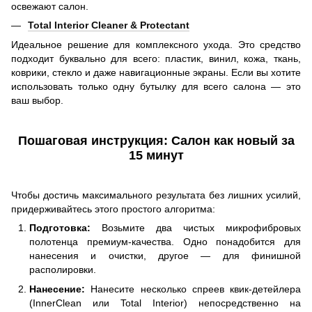
освежают салон.
Total Interior Cleaner & Protectant
Идеальное решение для комплексного ухода. Это средство
подходит буквально для всего: пластик, винил, кожа, ткань,
коврики, стекло и даже навигационные экраны. Если вы хотите
использовать только одну бутылку для всего салона — это
ваш выбор.
Пошаговая инструкция: Салон как новый за
15 минут
Чтобы достичь максимального результата без лишних усилий,
придерживайтесь этого простого алгоритма:
Подготовка:
Возьмите два чистых микрофибровых
полотенца премиум-качества. Одно понадобится для
нанесения и очистки, другое — для финишной
располировки.
Нанесение:
Нанесите несколько спреев квик-детейлера
(InnerClean или Total Interior) непосредственно на