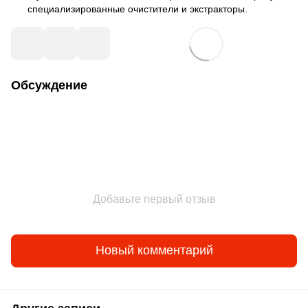
специализированные очистители и экстракторы.
Обсуждение
Добавьте первый отзыв
Новый комментарий