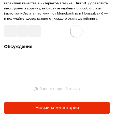
гарантией качества в интернет-магазине
Ebrand
. Добавляйте
инструмент в корзину, выбирайте удобный способ оплаты
(включая «Оплату частями» от Monobank или ПриватБанк) —
и получайте удовольствие от каждого этапа детейлинга!
Обсуждение
Добавьте первый отзыв
Новый комментарий