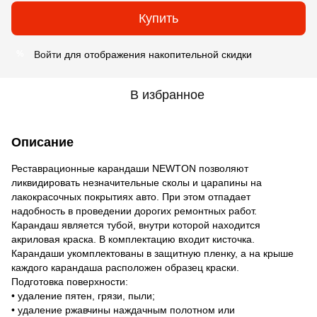
Купить
Войти
для отображения накопительной скидки
%
В избранное
Описание
Реставрационные карандаши NEWTON позволяют
ликвидировать незначительные сколы и царапины на
лакокрасочных покрытиях авто. При этом отпадает
надобность в проведении дорогих ремонтных работ.
Карандаш является тубой, внутри которой находится
акриловая краска. В комплектацию входит кисточка.
Карандаши укомплектованы в защитную пленку, а на крыше
каждого карандаша расположен образец краски.
Подготовка поверхности:
• удаление пятен, грязи, пыли;
• удаление ржавчины наждачным полотном или