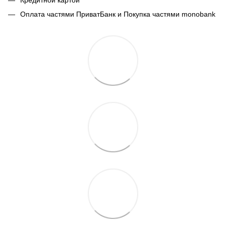
Оплата частями ПриватБанк и Покупка частями monobank