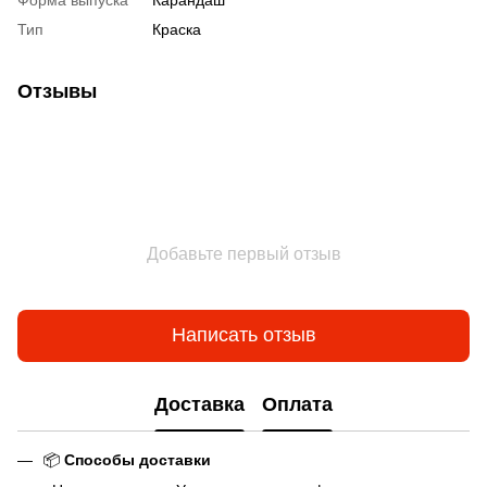
Тип
Краска
Отзывы
Добавьте первый отзыв
Написать отзыв
Доставка
Оплата
📦
Способы доставки