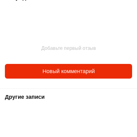
Добавьте первый отзыв
Новый комментарий
Другие записи