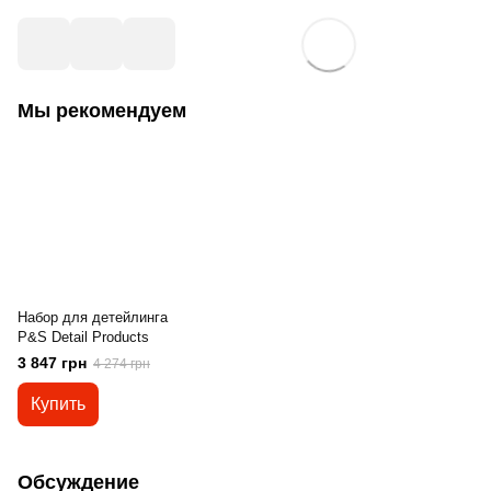
Мы рекомендуем
Набор для детейлинга
P&S Detail Products
3 847 грн
4 274 грн
Купить
Обсуждение