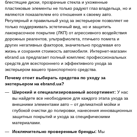
блестящие диски, прозрачные стекла и ухоженные
пластиковые элементы не только радуют глаз владельца, но и
являются показателем его отношения к своему авто.
Регулярный и правильный уход за экстерьером позволяет не
только поддерживать эстетичный вид, но и защитить
лакокрасочное покрытие (ЛКП) от агрессивного воздействия
дорожных реагентов, ультрафиолета, птичьего помета и
других негативных факторов, значительно продлевая его
жизнь и сохраняя стоимость автомобиля. Интернет-магазин
ebrand.ua предлагает полный комплекс профессиональных
средств для всестороннего и эффективного ухода за
экстерьером вашего транспортного средства.
Почему стоит выбирать средства по уходу за
экстерьером на ebrand.ua?
Широкий и специализированный ассортимент:
У нас
вы найдете все необходимое для каждого этапа ухода за
внешними элементами авто – от деликатной мойки и
глубокой очистки до полировки, нанесения инновационных
защитных покрытий и ухода за специфическими
материалами.
Исключительно проверенные бренды:
Мы