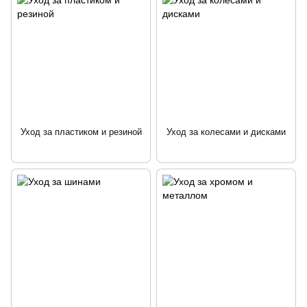
Уход за пластиком и резиной
Уход за колесами и дисками