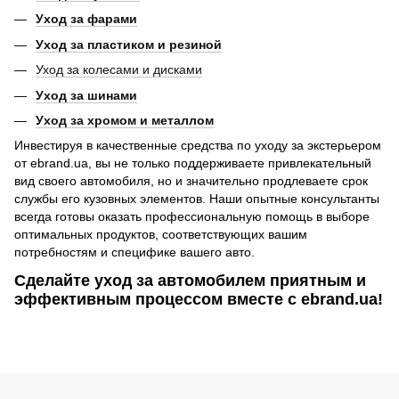
Уход за фарами
Уход за пластиком и резиной
Уход за колесами и дисками
Уход за шинами
Уход за хромом и металлом
Инвестируя в качественные средства по уходу за экстерьером
от ebrand.ua, вы не только поддерживаете привлекательный
вид своего автомобиля, но и значительно продлеваете срок
службы его кузовных элементов. Наши опытные консультанты
всегда готовы оказать профессиональную помощь в выборе
оптимальных продуктов, соответствующих вашим
потребностям и специфике вашего авто.
Сделайте уход за автомобилем приятным и
эффективным процессом вместе с ebrand.ua!