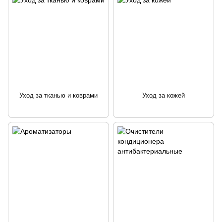
Уход за тканью и коврами
Уход за кожей