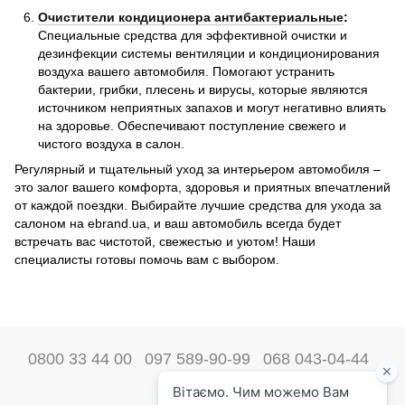
Очистители кондиционера антибактериальные
:
Специальные средства для эффективной очистки и
дезинфекции системы вентиляции и кондиционирования
воздуха вашего автомобиля. Помогают устранить
бактерии, грибки, плесень и вирусы, которые являются
источником неприятных запахов и могут негативно влиять
на здоровье. Обеспечивают поступление свежего и
чистого воздуха в салон.
Регулярный и тщательный уход за интерьером автомобиля –
это залог вашего комфорта, здоровья и приятных впечатлений
от каждой поездки. Выбирайте лучшие средства для ухода за
салоном на ebrand.ua, и ваш автомобиль всегда будет
встречать вас чистотой, свежестью и уютом! Наши
специалисты готовы помочь вам с выбором.
0800 33 44 00
097 589-90-99
068 043-04-44
Наши контакты