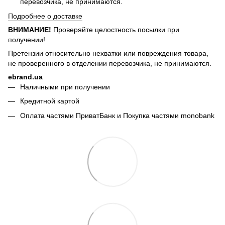
перевозчика, не принимаются.
Подробнее о доставке
ВНИМАНИЕ!
Проверяйте целостность посылки при
получении!
Претензии относительно нехватки или повреждения товара,
не проверенного в отделении перевозчика, не принимаются.
ebrand.ua
Наличными при получении
Кредитной картой
Оплата частями ПриватБанк и Покупка частями monobank