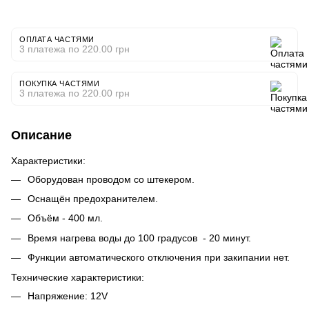
ОПЛАТА ЧАСТЯМИ
3 платежа по 220.00 грн
ПОКУПКА ЧАСТЯМИ
3 платежа по 220.00 грн
Описание
Характеристики:
Оборудован проводом со штекером.
Оснащён предохранителем.
Объём - 400 мл.
Время нагрева воды до 100 градусов - 20 минут.
Функции автоматического отключения при закипании нет.
Технические характеристики:
Напряжение: 12V