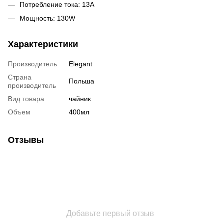
Потребление тока: 13A
Мощность: 130W
Характеристики
Производитель
Elegant
Страна
Польша
производитель
Вид товара
чайник
Объем
400мл
Отзывы
Добавьте первый отзыв