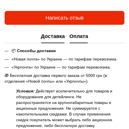
Написать отзыв
Доставка
Оплата
📦
Способы доставки
«Новая почта» по Украине — по тарифам перевозчика.
«Укрпочта» по Украине — по тарифам перевозчика.
🎁 Бесплатная доставка первого заказа от 5000 грн (в
отделения «Новой почты» или «Укрпочты»).
Условия:
Действует исключительно для товаров и
оборудования для детейлинга. Не
распространяется на крупногабаритные товары и
акционные предложения. Не суммируется с
накопительными скидками. В случае применения
скидок покупатель может выбрать либо акционное
предложение, либо бесплатную доставку.