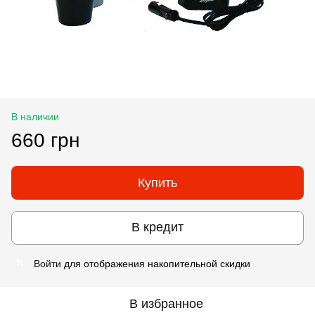
В наличии
660 грн
Купить
В кредит
Войти
для отображения накопительной скидки
%
В избранное