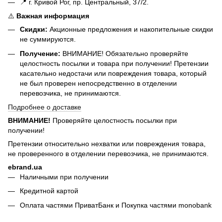
📍 г. Кривой Рог, пр. Центральный, 37/2.
⚠️
Важная информация
Скидки:
Акционные предложения и накопительные скидки
не суммируются.
Получение:
ВНИМАНИЕ! Обязательно проверяйте
целостность посылки и товара при получении! Претензии
касательно недостачи или повреждения товара, который
не был проверен непосредственно в отделении
перевозчика, не принимаются.
Подробнее о доставке
ВНИМАНИЕ!
Проверяйте целостность посылки при
получении!
Претензии относительно нехватки или повреждения товара,
не проверенного в отделении перевозчика, не принимаются.
ebrand.ua
Наличными при получении
Кредитной картой
Оплата частями ПриватБанк и Покупка частями monobank