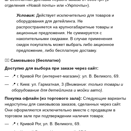
отделения «Новой почты» или «Укрпочты»).
Условия:
Действует исключительно для товаров и
оборудования для детейлинга. Не
распространяется на крупногабаритные товары и
акционные предложения. Не суммируется с
накопительными скидками. В случае применения
скидок покупатель может выбрать либо акционное
предложение, либо бесплатную доставку.
🏃‍♂️
Самовывоз (бесплатно)
Доступно для выбора при заказе через сайт:
📍 г. Кривой Рог (интернет-магазин): ул. В. Великого, 69.
📍 г. Киев: ул. Гарматная, 3
(Внимание: только товары и
оборудование для детейлинга и мойки авто)
.
Покупка офлайн (из торгового зала):
Следующие варианты
недоступны для самовывоза заказов, сделанных через сайт.
Они оформляются исключительно вместе с продавцом в
торговом зале при подтверждении наличия товара:
📍 г. Кривой Рог, ул. В. Великого, 69.