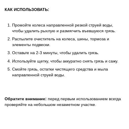
КАК ИСПОЛЬЗОВАТЬ:
Промойте колеса направленной резкой струей воды,
чтобы удалить рыхлую и размягчить въевшуюся грязь.
Распылите очиститель на колеса, шины, тормоза и
элементы подвески.
Оставьте на 2-3 минуты, чтобы удалить грязь.
Используйте щетку, чтобы аккуратно снять грязь и сажу.
Смойте грязь, остатки чистящего средства и мыла
направленной струей воды.
Обратите внимание:
перед первым использованием всегда
проверяйте на небольшом незаметном участке.