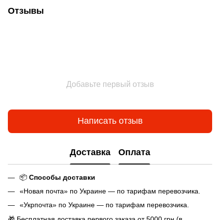
Отзывы
Добавьте первый отзыв
Написать отзыв
Доставка
Оплата
📦
Способы доставки
«Новая почта» по Украине — по тарифам перевозчика.
«Укрпочта» по Украине — по тарифам перевозчика.
🎁 Бесплатная доставка первого заказа от 5000 грн (в