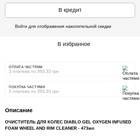
В кредит
Войти
для отображения накопительной скидки
%
В избранное
ОПЛАТА ЧАСТЯМИ
3 платежа по 393.33 грн
ПОКУПКА ЧАСТЯМИ
3 платежа по 393.33 грн
Описание
ОЧИСТИТЕЛЬ ДЛЯ КОЛЕС DIABLO GEL OXYGEN INFUSED
FOAM WHEEL AND RIM CLEANER - 473мл