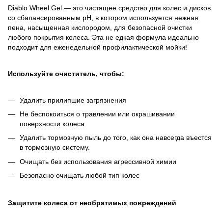
Diablo Wheel Gel — это чистящее средство для колес и дисков
со сбалансированным pH, в котором используется нежная
пена, насыщенная кислородом, для безопасной очистки
любого покрытия колеса. Эта не едкая формула идеально
подходит для еженедельной профилактической мойки!
Используйте очиститель, чтобы:
Удалить прилипшие загрязнения
Не беспокоиться о травлении или окрашивании
поверхности колеса
Удалить тормозную пыль до того, как она навсегда въестся
в тормозную систему.
Очищать без использования агрессивной химии
Безопасно очищать любой тип колес
Защитите колеса от необратимых повреждений