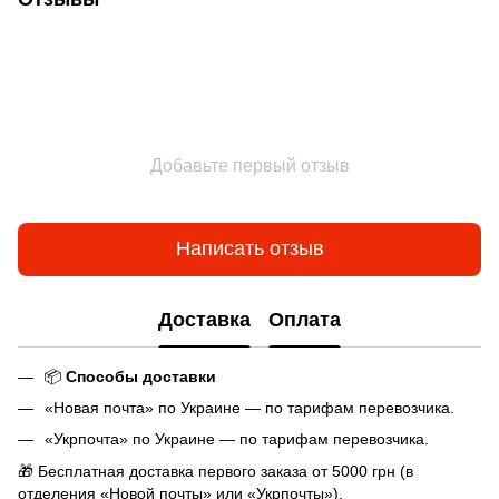
Добавьте первый отзыв
Написать отзыв
Доставка
Оплата
📦
Способы доставки
«Новая почта» по Украине — по тарифам перевозчика.
«Укрпочта» по Украине — по тарифам перевозчика.
🎁 Бесплатная доставка первого заказа от 5000 грн (в
отделения «Новой почты» или «Укрпочты»).