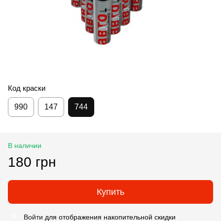
Код краски
990
147
744
В наличии
180 грн
Купить
Войти
для отображения накопительной скидки
%