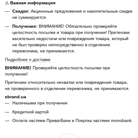
⚠️
Важная информация
Скидки:
Акционные предложения и накопительные скидки
не суммируются.
Получение:
ВНИМАНИЕ! Обязательно проверяйте
целостность посылки и товара при получении! Претензии
касательно недостачи или повреждения товара, который
не был проверен непосредственно в отделении
перевозчика, не принимаются.
Подробнее о доставке
ВНИМАНИЕ!
Проверяйте целостность посылки при
получении!
Претензии относительно нехватки или повреждения товара,
не проверенного в отделении перевозчика, не принимаются.
ebrand.ua
Наличными при получении
Кредитной картой
Оплата частями ПриватБанк и Покупка частями monobank