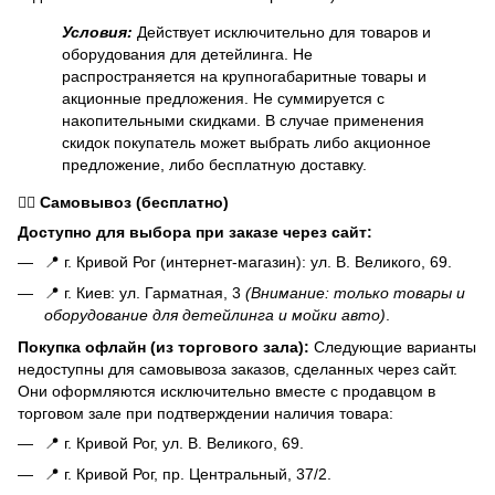
Условия:
Действует исключительно для товаров и
оборудования для детейлинга. Не
распространяется на крупногабаритные товары и
акционные предложения. Не суммируется с
накопительными скидками. В случае применения
скидок покупатель может выбрать либо акционное
предложение, либо бесплатную доставку.
🏃‍♂️
Самовывоз (бесплатно)
Доступно для выбора при заказе через сайт:
📍 г. Кривой Рог (интернет-магазин): ул. В. Великого, 69.
📍 г. Киев: ул. Гарматная, 3
(Внимание: только товары и
оборудование для детейлинга и мойки авто)
.
Покупка офлайн (из торгового зала):
Следующие варианты
недоступны для самовывоза заказов, сделанных через сайт.
Они оформляются исключительно вместе с продавцом в
торговом зале при подтверждении наличия товара:
📍 г. Кривой Рог, ул. В. Великого, 69.
📍 г. Кривой Рог, пр. Центральный, 37/2.