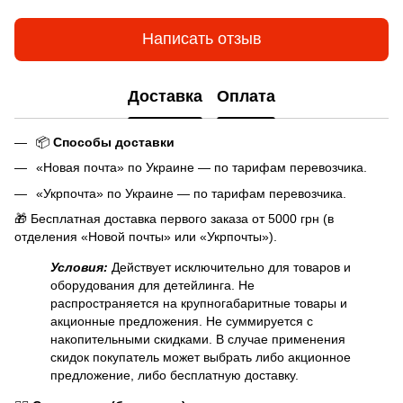
Написать отзыв
Доставка
Оплата
📦
Способы доставки
«Новая почта» по Украине — по тарифам перевозчика.
«Укрпочта» по Украине — по тарифам перевозчика.
🎁 Бесплатная доставка первого заказа от 5000 грн (в
отделения «Новой почты» или «Укрпочты»).
Условия:
Действует исключительно для товаров и
оборудования для детейлинга. Не
распространяется на крупногабаритные товары и
акционные предложения. Не суммируется с
накопительными скидками. В случае применения
скидок покупатель может выбрать либо акционное
предложение, либо бесплатную доставку.