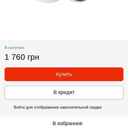
В наличии
1 760 грн
Купить
В кредит
Войти
для отображения накопительной скидки
%
В избранное