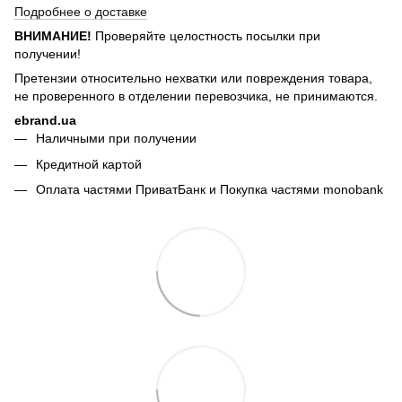
Подробнее о доставке
ВНИМАНИЕ!
Проверяйте целостность посылки при
получении!
Претензии относительно нехватки или повреждения товара,
не проверенного в отделении перевозчика, не принимаются.
ebrand.ua
Наличными при получении
Кредитной картой
Оплата частями ПриватБанк и Покупка частями monobank