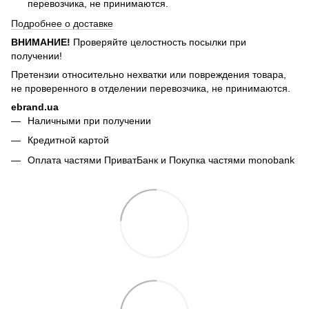
перевозчика, не принимаются.
Подробнее о доставке
ВНИМАНИЕ!
Проверяйте целостность посылки при
получении!
Претензии относительно нехватки или повреждения товара,
не проверенного в отделении перевозчика, не принимаются.
ebrand.ua
Наличными при получении
Кредитной картой
Оплата частями ПриватБанк и Покупка частями monobank