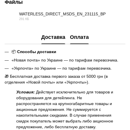
Файлы
WATERLESS_DIRECT_MSDS_EN_231115_BP
291 КБ
PDF
Доставка
Оплата
📦
Способы доставки
«Новая почта» по Украине — по тарифам перевозчика.
«Укрпочта» по Украине — по тарифам перевозчика.
🎁 Бесплатная доставка первого заказа от 5000 грн (в
отделения «Новой почты» или «Укрпочты»).
Условия:
Действует исключительно для товаров и
оборудования для детейлинга. Не
распространяется на крупногабаритные товары и
акционные предложения. Не суммируется с
накопительными скидками. В случае применения
скидок покупатель может выбрать либо акционное
предложение, либо бесплатную доставку.