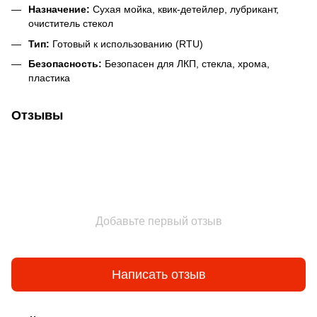
Назначение:
Сухая мойка, квик-детейлер, лубрикант,
очиститель стекол
Тип:
Готовый к использованию (RTU)
Безопасность:
Безопасен для ЛКП, стекла, хрома,
пластика
Отзывы
Добавьте первый отзыв
Написать отзыв