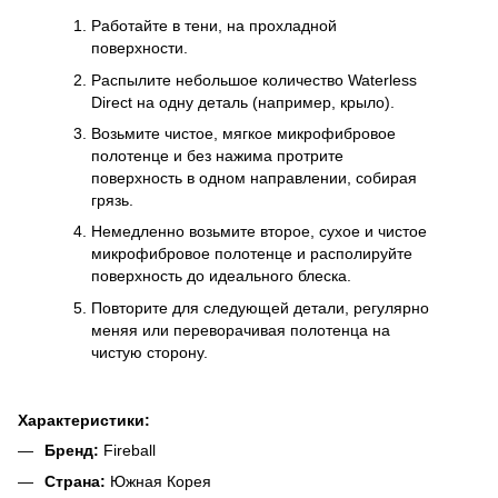
Работайте в тени, на прохладной
поверхности.
Распылите небольшое количество Waterless
Direct на одну деталь (например, крыло).
Возьмите чистое, мягкое микрофибровое
полотенце и без нажима протрите
поверхность в одном направлении, собирая
грязь.
Немедленно возьмите второе, сухое и чистое
микрофибровое полотенце и располируйте
поверхность до идеального блеска.
Повторите для следующей детали, регулярно
меняя или переворачивая полотенца на
чистую сторону.
Характеристики:
Бренд:
Fireball
Страна:
Южная Корея