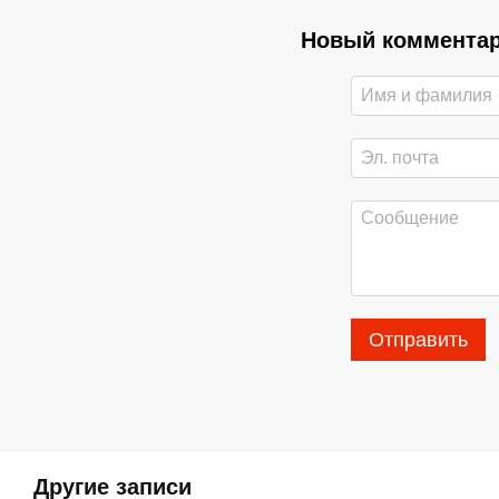
Новый коммента
Отправить
Другие записи