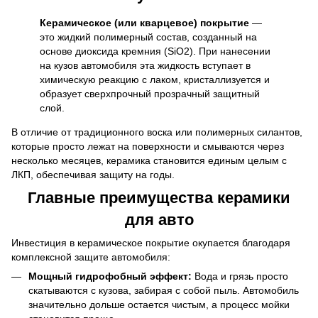
Керамическое (или кварцевое) покрытие
—
это жидкий полимерный состав, созданный на
основе диоксида кремния (SiO2). При нанесении
на кузов автомобиля эта жидкость вступает в
химическую реакцию с лаком, кристаллизуется и
образует сверхпрочный прозрачный защитный
слой.
В отличие от традиционного воска или полимерных силантов,
которые просто лежат на поверхности и смываются через
несколько месяцев, керамика становится единым целым с
ЛКП, обеспечивая защиту на годы.
Главные преимущества керамики
для авто
Инвестиция в керамическое покрытие окупается благодаря
комплексной защите автомобиля:
Мощный гидрофобный эффект:
Вода и грязь просто
скатываются с кузова, забирая с собой пыль. Автомобиль
значительно дольше остается чистым, а процесс мойки