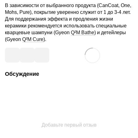
В зависимости от выбранного продукта (CanCoat, One,
Mohs, Pure), покрытие уверенно служит от 1 до 3-4 лет.
Для поддержания эффекта и продления жизни
керамики рекомендуется использовать специальные
кварцевые шампуни (Gyeon
Q²M Bathe
) и детейлеры
(Gyeon
Q²M Cure
).
Обсуждение
Добавьте первый отзыв