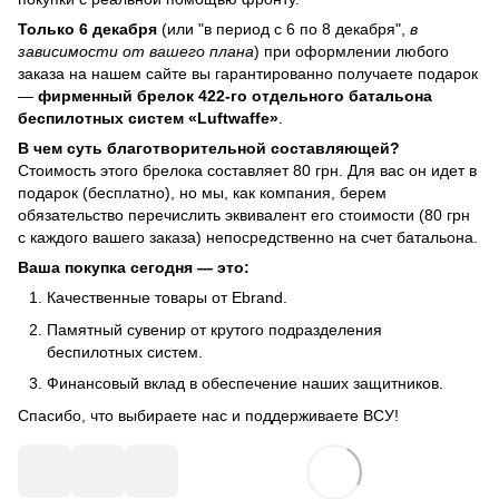
Только 6 декабря
(или "в период с 6 по 8 декабря",
в
зависимости от вашего плана
) при оформлении любого
заказа на нашем сайте вы гарантированно получаете подарок
—
фирменный брелок 422-го отдельного батальона
беспилотных систем «Luftwaffe»
.
В чем суть благотворительной составляющей?
Стоимость этого брелока составляет 80 грн. Для вас он идет в
подарок (бесплатно), но мы, как компания, берем
обязательство перечислить эквивалент его стоимости (80 грн
с каждого вашего заказа) непосредственно на счет батальона.
Ваша покупка сегодня — это:
Качественные товары от Ebrand.
Памятный сувенир от крутого подразделения
беспилотных систем.
Финансовый вклад в обеспечение наших защитников.
Спасибо, что выбираете нас и поддерживаете ВСУ!