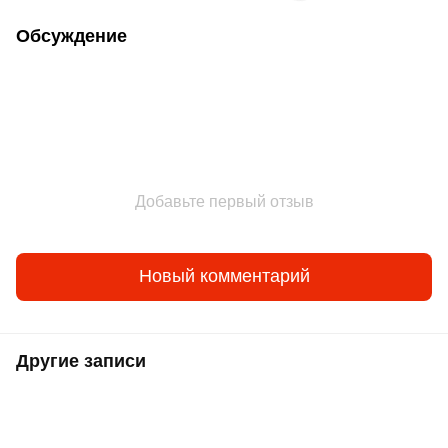
Обсуждение
Добавьте первый отзыв
Новый комментарий
Другие записи