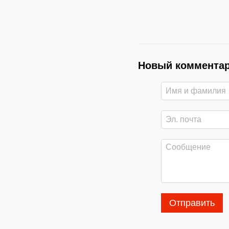
Новый коммента
Отправить