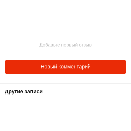
Добавьте первый отзыв
Новый комментарий
Другие записи