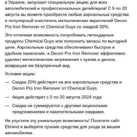
в Украине, запускает специальную акцию для всех
автолюбителей и профессиональных детейлеров! С 5 по 20
августа вы можете приобрести любые аэрозольные средства
и популярный очиститель металлических вкраплений Decon
Pro Iron Remover от Chemical Guys со скидкой 20%.
Это отличная возможность попробовать легендарные
продукты Chemical Guys или пополнить запасы по выгодной
цене. Аэрозольные средства обеспечивают быстрое и
удобное нанесение, а Decon Pro Iron Remover эффективно
удаляет металлические загрязнения с кузова и дисков,
возвращая им безупречный вид.
Условия акции:
Скидка 20% действует на все аэрозольные средства и
Decon Pro Iron Remover от Chemical Guys.
Акция действует с 5 по 20 августа 2024 года.
Скидка не суммируется с другими акционными
предложениями и накопительными скидками.
Не упустите эту уникальную возможность! Посетите сайт
Ebrand и выберите лучшие средства для ухода за вашим
автомобилем.